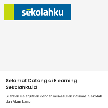
Selamat Datang di Elearning
Sekolahku.id
Silahkan melanjutkan dengan memasukan informasi
Sekolah
dan
Akun
kamu