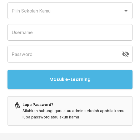
Masuk e-Learning
Lupa Password?
Silahkan hubungi guru atau admin sekolah apabila kamu
lupa password atau akun kamu